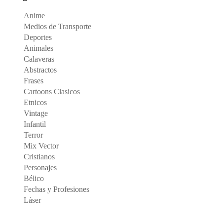
Anime
Medios de Transporte
Deportes
Animales
Calaveras
Abstractos
Frases
Cartoons Clasicos
Etnicos
Vintage
Infantil
Terror
Mix Vector
Cristianos
Personajes
Bélico
Fechas y Profesiones
Láser