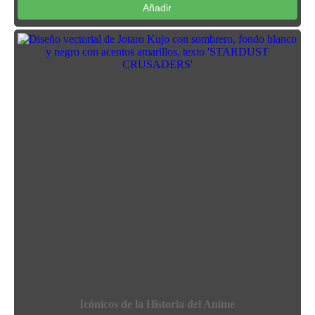
Añadir
Icónicos de la Historia del Anime