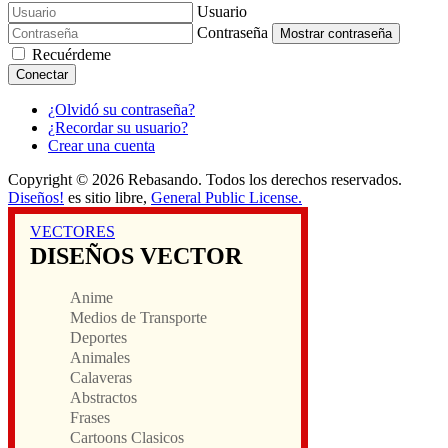
Usuario
Contraseña
Mostrar contraseña
Recuérdeme
Conectar
¿Olvidó su contraseña?
¿Recordar su usuario?
Crear una cuenta
Copyright © 2026 Rebasando. Todos los derechos reservados.
Diseños!
es sitio libre,
General Public License.
VECTORES
DISEÑOS VECTOR
Anime
Medios de Transporte
Deportes
Animales
Calaveras
Abstractos
Frases
Cartoons Clasicos