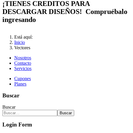
¡TIENES CREDITOS PARA
DESCARGAR DISEÑOS! Compruébalo
ingresando
Está aquí:
Inicio
Vectores
Nosotros
Contacto
Servicios
Cupones
Planes
Buscar
Buscar
Buscar
Login Form