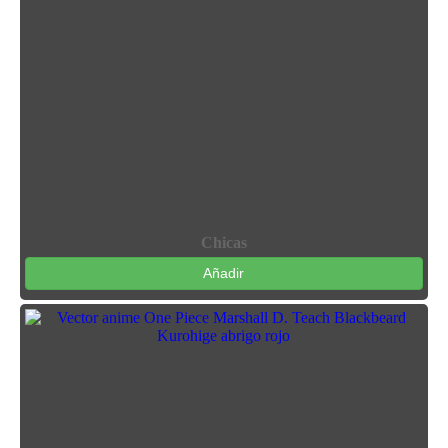
Chicas
Añadir