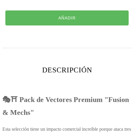
AÑADIR
DESCRIPCIÓN
🎭⛩️ Pack de Vectores Premium "Fusion
& Mechs"
Esta selección tiene un impacto comercial increíble porque ataca tres