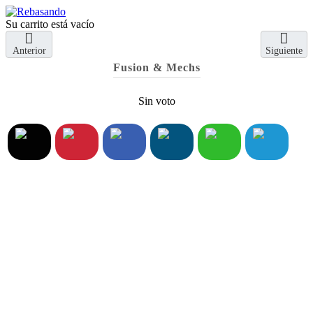
Su carrito está vacío
Anterior
Siguiente
Fusion & Mechs
Sin voto