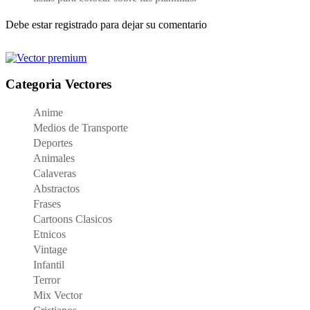
Debe estar registrado para dejar su comentario
Categoria Vectores
Anime
Medios de Transporte
Deportes
Animales
Calaveras
Abstractos
Frases
Cartoons Clasicos
Etnicos
Vintage
Infantil
Terror
Mix Vector