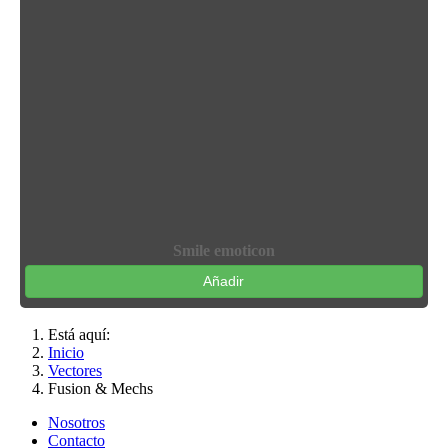
Smile emoticon
Añadir
Está aquí:
Inicio
Vectores
Fusion & Mechs
Nosotros
Contacto