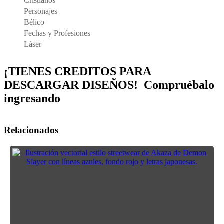
Cristianos
Personajes
Bélico
Fechas y Profesiones
Láser
¡TIENES CREDITOS PARA
DESCARGAR DISEÑOS! Compruébalo
ingresando
Relacionados