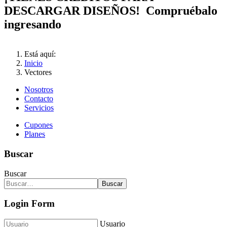
DESCARGAR DISEÑOS! Compruébalo
ingresando
Está aquí:
Inicio
Vectores
Nosotros
Contacto
Servicios
Cupones
Planes
Buscar
Buscar
Buscar
Login Form
Usuario