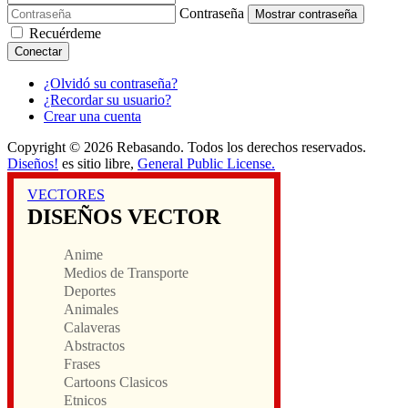
Contraseña
Mostrar contraseña
Recuérdeme
Conectar
¿Olvidó su contraseña?
¿Recordar su usuario?
Crear una cuenta
Copyright © 2026 Rebasando. Todos los derechos reservados.
Diseños!
es sitio libre,
General Public License.
VECTORES
DISEÑOS VECTOR
Anime
Medios de Transporte
Deportes
Animales
Calaveras
Abstractos
Frases
Cartoons Clasicos
Etnicos