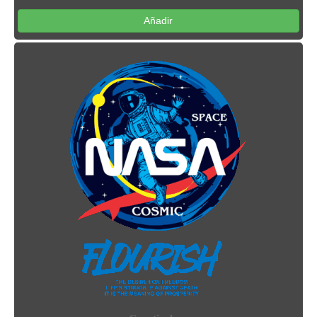
Añadir