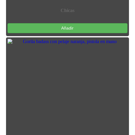
Chicas
Añadir