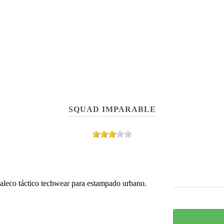
SQUAD IMPARABLE