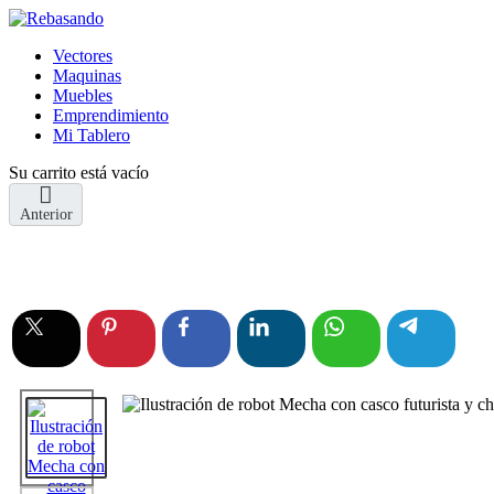
Vectores
Maquinas
Muebles
Emprendimiento
Mi Tablero
Su carrito está vacío
Anterior