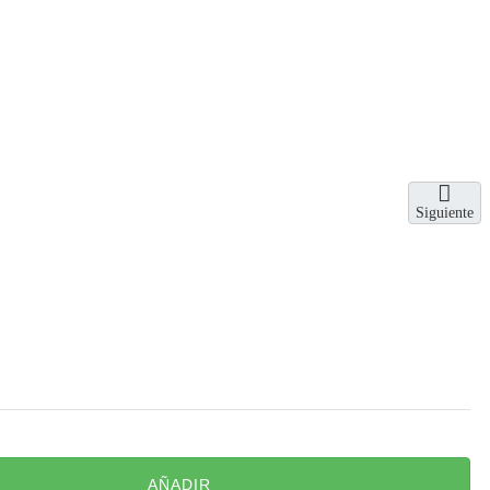
Siguiente
AÑADIR