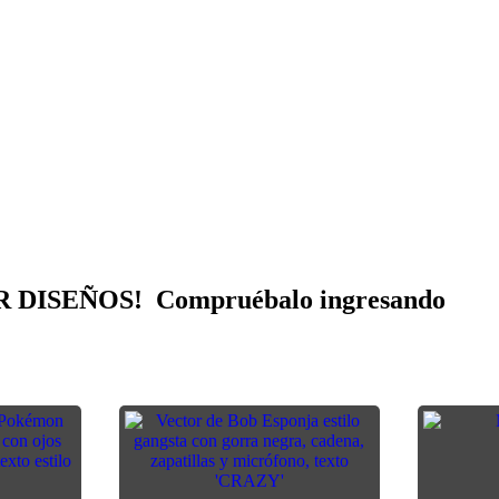
ISEÑOS! Compruébalo ingresando