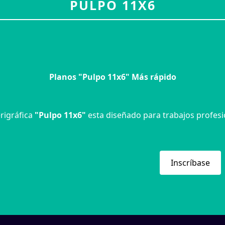
PULPO 11X6
Planos "Pulpo 11x6" Más rápido
rigráfica
"Pulpo 11x6"
esta diseñado para trabajos profesi
Inscríbase