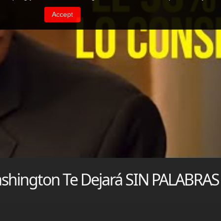
ashington Te Dejará SIN PALABRAS 