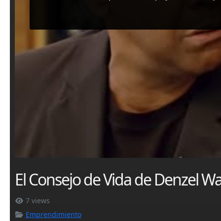
El Consejo de Vida de Denzel W
7 views
Emprendimiento