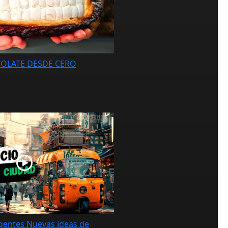
OLATE DESDE CERO
igentes Nuevas ideas de