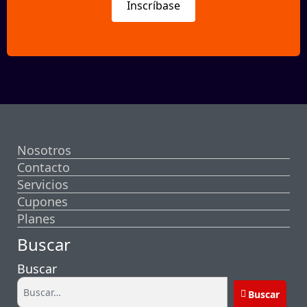
Inscríbase
Nosotros
Contacto
Servicios
Cupones
Planes
Buscar
Buscar
Buscar