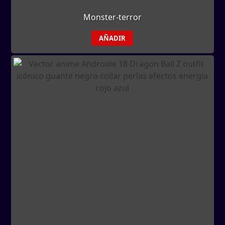
Monster-terror
AÑADIR