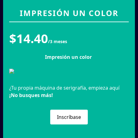
IMPRESIÓN UN COLOR
$14.40
/3 meses
Impresión un color
¿Tu propia máquina de serigrafía, empieza aquí
¡No busques más!
Inscríbase