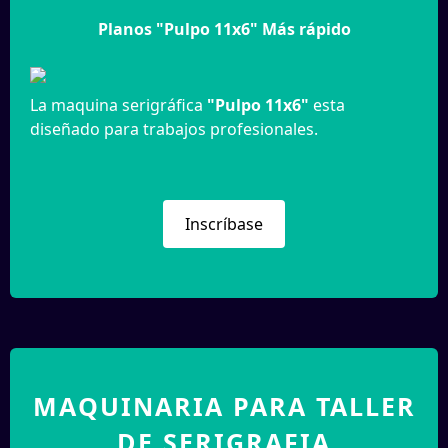
Planos "Pulpo 11x6" Más rápido
La maquina serigráfica
"Pulpo 11x6"
esta
diseñado para trabajos profesionales.
Inscríbase
MAQUINARIA PARA TALLER
DE SERIGRAFIA