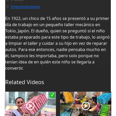
Emprendimiento
En 1922, un chico de 15 años se presentó a su primer
día de trabajo en un pequeño taller mecánico en
Tokio, Japón. El dueño, quien se preguntó si el niño
estaba preparado para este tipo de trabajo, lo asignó
a limpiar el taller y cuidar a su hijo en vez de reparar
autos. Para ese entonces, nadie pensaba mucho en
él, tampoco les importaba, pero solo porque no
tenían idea de en quién este niño se llegaría a
convertir.
Related Videos