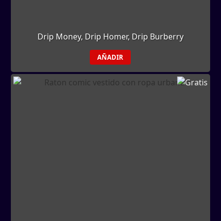
Drip Money, Drip Homer, Drip Burberry
AÑADIR