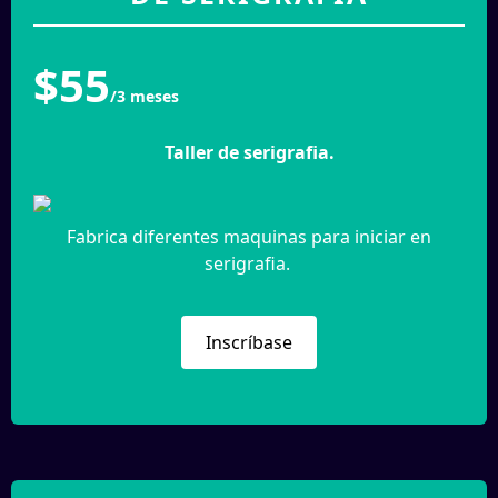
$55
/3 meses
Taller de serigrafia.
Fabrica diferentes maquinas para iniciar en
serigrafia.
Inscríbase