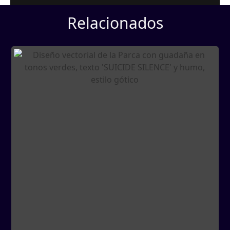
Relacionados