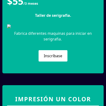
$55
/3 meses
Taller de serigrafia.
Fabrica diferentes maquinas para iniciar en
serigrafia.
Inscríbase
IMPRESIÓN UN COLOR