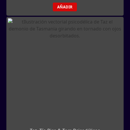
AÑADIR