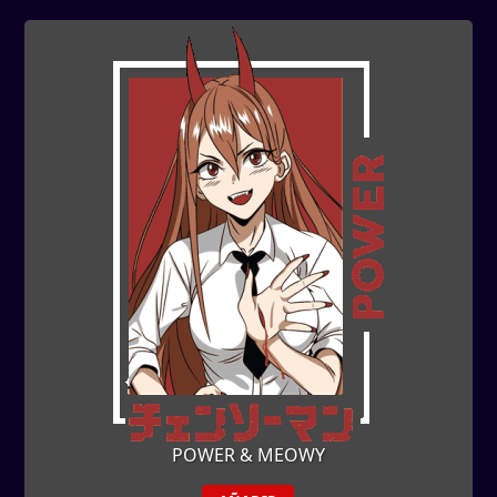
POWER & MEOWY