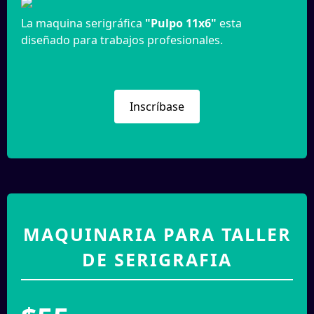
La maquina serigráfica
"Pulpo 11x6"
esta
diseñado para trabajos profesionales.
Inscríbase
MAQUINARIA PARA TALLER
DE SERIGRAFIA