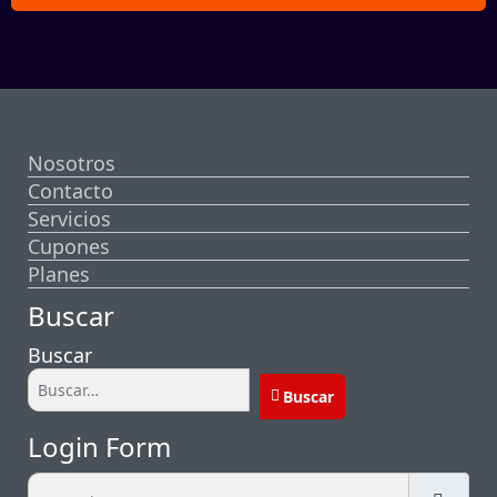
Nosotros
Contacto
Servicios
Cupones
Planes
Buscar
Buscar
Buscar
Login Form
Usuario