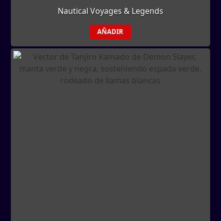
Nautical Voyages & Legends
AÑADIR