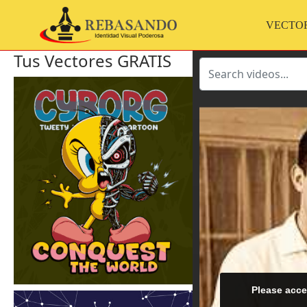
VECTO
Tus Vectores GRATIS