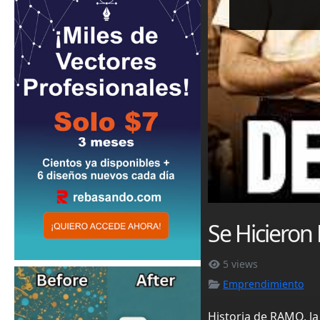
Se Hicieron
5 views
Emprendimiento
Historia de RAMO, l