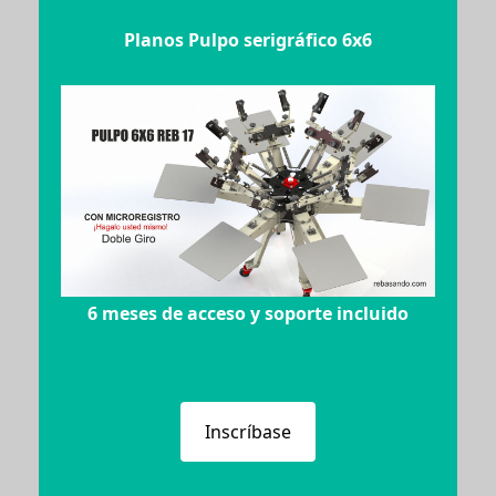
Planos Pulpo serigráfico 6x6
6 meses de acceso y soporte incluido
Inscríbase