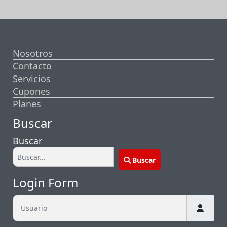
Nosotros
Contacto
Servicios
Cupones
Planes
Buscar
Buscar
Buscar
Login Form
Usuario