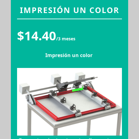
IMPRESIÓN UN COLOR
$14.40
/3 meses
Impresión un color