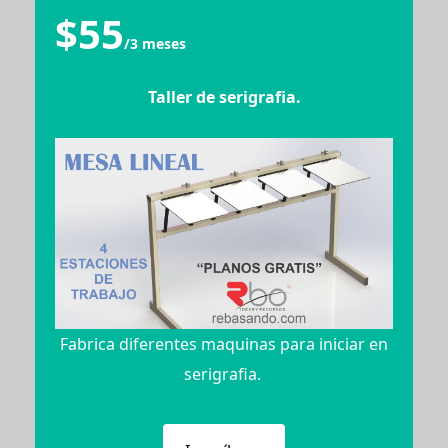
$55
/3 meses
Taller de serigrafia.
Fabrica diferentes maquinas para iniciar en
serigrafia.