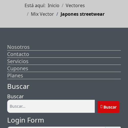
Está aquí:
Inicio
Vectores
Mix Vector
Japones streetwear
Nosotros
Contacto
Servicios
Cupones
Planes
Buscar
Buscar
Buscar
Login Form