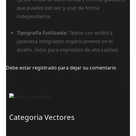
que puedes extraer y usar de forma
independiente.
Tipografía Estilizada:
Textos con estética
japonesa integrados orgánicamente en el
diseño, listos para impresión de alta calidad.
Debe estar registrado para dejar su comentario
Categoria Vectores