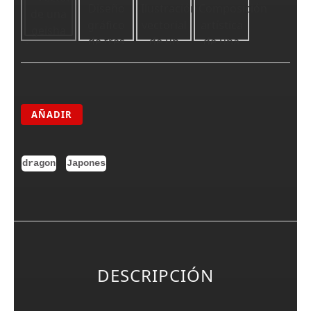
AÑADIR
dragon
Japones
DESCRIPCIÓN