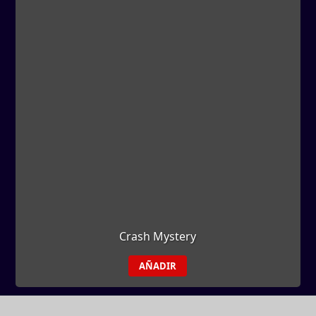
Crash Mystery
AÑADIR