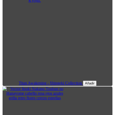
Titan Awakening - Shingeki Collection
Añadir