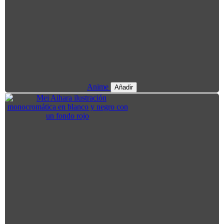
Anime
Añadir