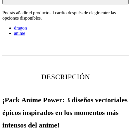
Podrás añadir el producto al carrito después de elegir entre las
opciones disponibles.
dragon
anime
DESCRIPCIÓN
¡Pack Anime Power: 3 diseños vectoriales
épicos inspirados en los momentos más
intensos del anime!