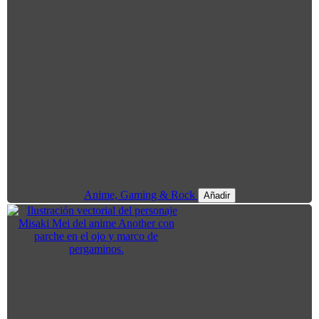
Anime, Gaming & Rock
Añadir