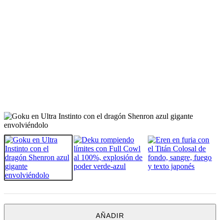
AÑADIR