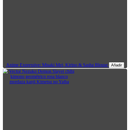
Anime Expressive: Misaki Mei, Kirino & Sasha Blouse
Añadir