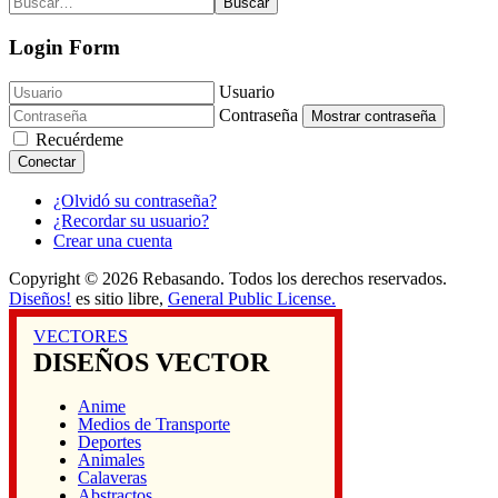
Buscar
Login Form
Usuario
Contraseña
Mostrar contraseña
Recuérdeme
Conectar
¿Olvidó su contraseña?
¿Recordar su usuario?
Crear una cuenta
Copyright © 2026 Rebasando. Todos los derechos reservados.
Diseños!
es sitio libre,
General Public License.
VECTORES
DISEÑOS VECTOR
Anime
Medios de Transporte
Deportes
Animales
Calaveras
Abstractos