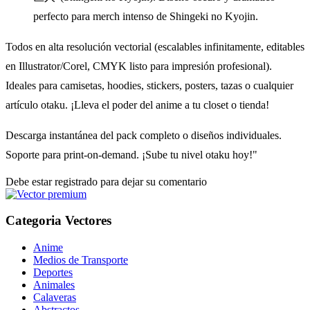
perfecto para merch intenso de Shingeki no Kyojin.
Todos en alta resolución vectorial (escalables infinitamente, editables
en Illustrator/Corel, CMYK listo para impresión profesional).
Ideales para camisetas, hoodies, stickers, posters, tazas o cualquier
artículo otaku. ¡Lleva el poder del anime a tu closet o tienda!
Descarga instantánea del pack completo o diseños individuales.
Soporte para print-on-demand. ¡Sube tu nivel otaku hoy!"
Debe estar registrado para dejar su comentario
Categoria Vectores
Anime
Medios de Transporte
Deportes
Animales
Calaveras
Abstractos