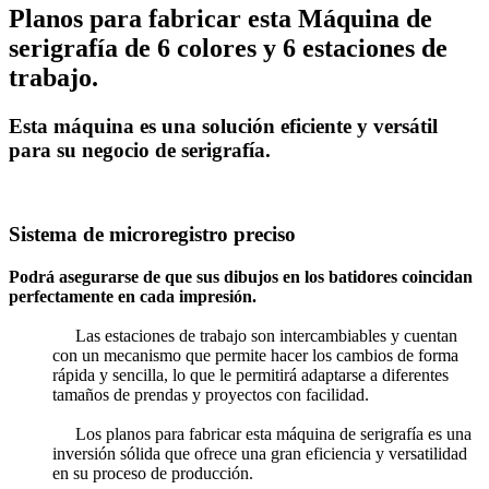
Planos para fabricar esta Máquina de
serigrafía de 6 colores y 6 estaciones de
trabajo.
Esta máquina es una solución eficiente y versátil
para su negocio de serigrafía.
Sistema de microregistro preciso
Podrá asegurarse de que sus dibujos en los batidores coincidan
perfectamente en cada impresión.
Las estaciones de trabajo son intercambiables y cuentan
con un mecanismo que permite hacer los cambios de forma
rápida y sencilla, lo que le permitirá adaptarse a diferentes
tamaños de prendas y proyectos con facilidad.
Los planos para fabricar esta máquina de serigrafía es una
inversión sólida que ofrece una gran eficiencia y versatilidad
en su proceso de producción.