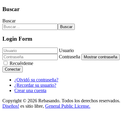
Buscar
Buscar
Buscar
Login Form
Usuario
Contraseña
Mostrar contraseña
Recuérdeme
Conectar
¿Olvidó su contraseña?
¿Recordar su usuario?
Crear una cuenta
Copyright © 2026 Rebasando. Todos los derechos reservados.
Diseños!
es sitio libre,
General Public License.