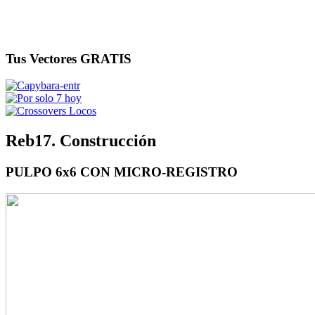
Tus Vectores GRATIS
Reb17. Construcción
PULPO 6x6 CON MICRO-REGISTRO