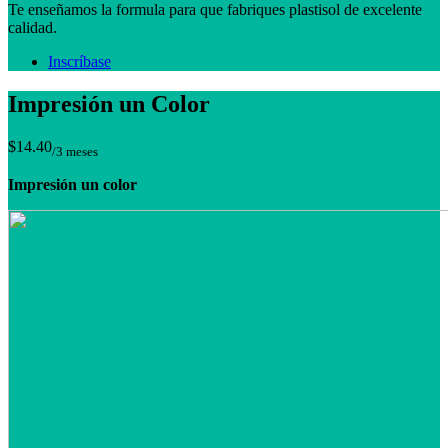
Te enseñamos la formula para que fabriques plastisol de excelente
calidad.
Inscríbase
Impresión un Color
$14.40
/3 meses
Impresión un color