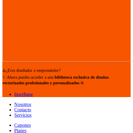
♨️¿Eres diseñador o emprendedor?
✨ Ahora puedes acceder a una
biblioteca exclusiva de diseños
vectorizados profesionales y personalizados
☕
Inscríbase
Nosotros
Contacto
Servicios
Cupones
Planes