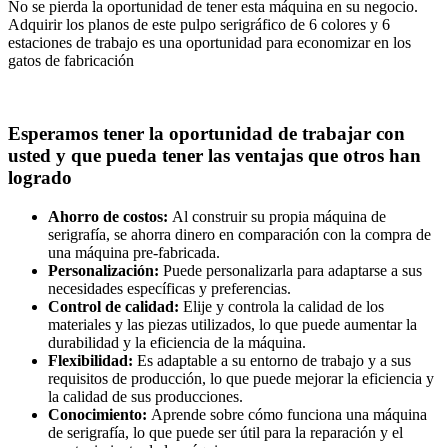
No se pierda la oportunidad de tener esta máquina en su negocio.
Adquirir los planos de este pulpo serigráfico de 6 colores y 6
estaciones de trabajo es una oportunidad para economizar en los
gatos de fabricación
Esperamos tener la oportunidad de trabajar con
usted y que pueda tener las ventajas que otros han
logrado
Ahorro de costos:
Al construir su propia máquina de
serigrafía, se ahorra dinero en comparación con la compra de
una máquina pre-fabricada.
Personalización:
Puede personalizarla para adaptarse a sus
necesidades específicas y preferencias.
Control de calidad:
Elije y controla la calidad de los
materiales y las piezas utilizados, lo que puede aumentar la
durabilidad y la eficiencia de la máquina.
Flexibilidad:
Es adaptable a su entorno de trabajo y a sus
requisitos de producción, lo que puede mejorar la eficiencia y
la calidad de sus producciones.
Conocimiento:
Aprende sobre cómo funciona una máquina
de serigrafía, lo que puede ser útil para la reparación y el