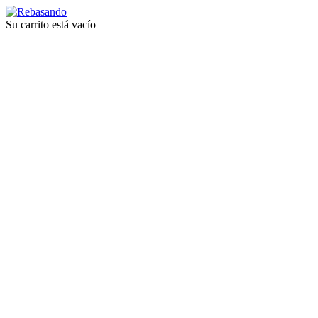
Su carrito está vacío