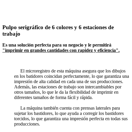
Pulpo serigráfico de 6 colores y 6 estaciones de
trabajo
Es una solución perfecta para su negocio y le permitirá
"imprimir en grandes cantidades con rapidez y eficiencia".
El microregistro de esta máquina asegura que los dibujos
en los batidores coincidan perfectamente, lo que garantiza una
impresión de alta calidad en cada una de sus producciones.
Además, las estaciones de trabajo son intercambiables por
otros tamaños, lo que le da la flexibilidad de imprimir en
diferentes tamaños de forma fácil y rápida.
La máquina también cuenta con prensas laterales para
sujetar los bastidores, lo que ayuda a corregir los bastidores
torcidos, lo que garantiza una impresión perfecta en todas sus
producciones.