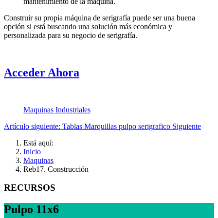
mantenimiento de la máquina.
Construir su propia máquina de serigrafía puede ser una buena
opción si está buscando una solución más económica y
personalizada para su negocio de serigrafía.
Acceder Ahora
Maquinas Industriales
Artículo siguiente: Tablas Marquillas pulpo serigrafico
Siguiente
Está aquí:
Inicio
Maquinas
Reb17. Construcción
RECURSOS
Pulpo 11x6