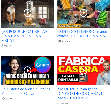
¿ES POSIBLE CALENTAR
CON POCO DINERO crearon
UNA CASA CON UNA
exitosa IDEA MILLONARIA
VELA?
10 views
3 views
La Historia de Melanie Perkins,
MAQUINAS para ganar
Fundadora de Canva
DINERO DESDE CASA: la
MÁS RENTABLE
12 views
6 views