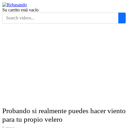
Su carrito está vacío
Probando si realmente puedes hacer viento
para tu propio velero