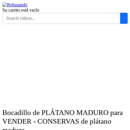
Su carrito está vacío
Bocadillo de PLÁTANO MADURO para
VENDER - CONSERVAS de plátano
maduro