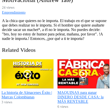
24 views
Emprendimiento
A la chica que quieres no le importa. El trabajo en el que se supone
que debes realizar no le importa. Si el hombre que quiere asaltarte
decide sacar un machet*, a él no le importa. No puedes decirle:
"bro, hoy no estoy de humor para pelear, mañana, por favor". !A
nadie le importa.! Entonces, ¿por qué a ti te importa?
Related Videos
La historia de Almacenes Éxito |
MAQUINAS para ganar
Marcas Colombianas
DINERO DESDE CASA: la
MÁS RENTABLE
3 views
6 views