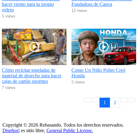
hacer viento para tu propio
Fundadora de Canva
velero
12 views
5 views
Cómo reciclan toneladas de
Como Un Niño Pobre Creó
material de desecho para hacer
Honda
cajas de cartón enormes
5 views
7 views
1
2
Copyright © 2026 Rebasando. Todos los derechos reservados.
Diseños!
es sitio libre,
General Public License.