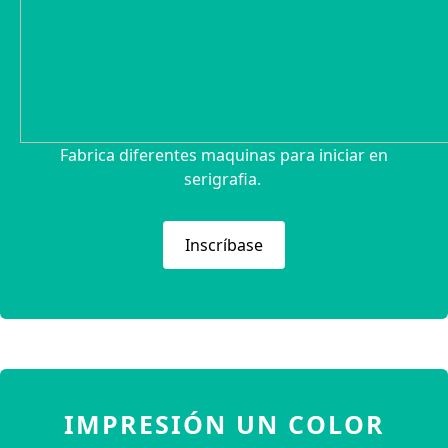
Fabrica diferentes maquinas para iniciar en
serigrafia.
Inscríbase
IMPRESIÓN UN COLOR