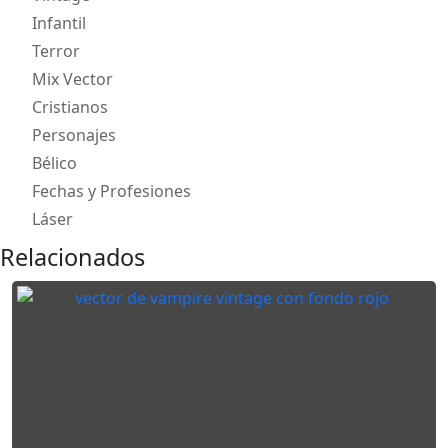
Infantil
Terror
Mix Vector
Cristianos
Personajes
Bélico
Fechas y Profesiones
Láser
Relacionados