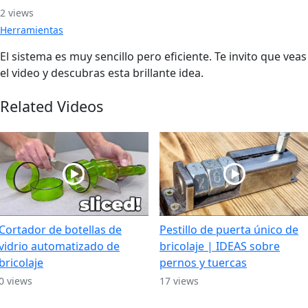
2 views
Herramientas
El sistema es muy sencillo pero eficiente. Te invito que veas
el video y descubras esta brillante idea.
Related Videos
Cortador de botellas de
Pestillo de puerta único de
vidrio automatizado de
bricolaje | IDEAS sobre
bricolaje
pernos y tuercas
0 views
17 views