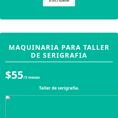
MAQUINARIA PARA TALLER
DE SERIGRAFIA
$55
/3 meses
Taller de serigrafia.