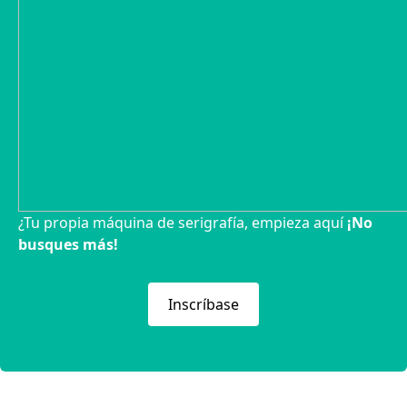
¿Tu propia máquina de serigrafía, empieza aquí
¡No
busques más!
Inscríbase