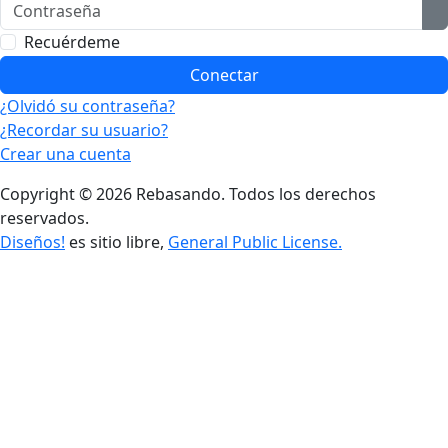
Contraseña
M
Recuérdeme
Conectar
¿Olvidó su contraseña?
¿Recordar su usuario?
Crear una cuenta
Copyright © 2026 Rebasando. Todos los derechos
reservados.
Diseños!
es sitio libre,
General Public License.