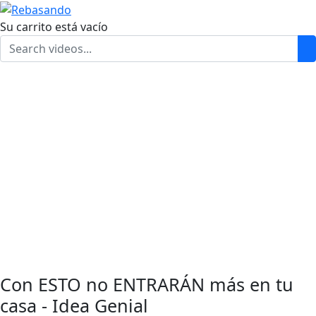
Su carrito está vacío
Con ESTO no ENTRARÁN más en tu
casa - Idea Genial