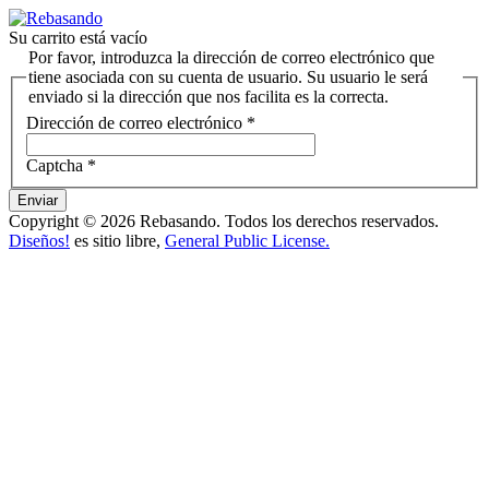
Su carrito está vacío
Por favor, introduzca la dirección de correo electrónico que
tiene asociada con su cuenta de usuario. Su usuario le será
enviado si la dirección que nos facilita es la correcta.
Dirección de correo electrónico
*
Captcha
*
Enviar
Copyright © 2026 Rebasando. Todos los derechos reservados.
Diseños!
es sitio libre,
General Public License.